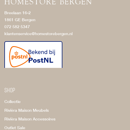
Breelaan 16-2
1861 GE Bergen
072 582 5347
klantenservice@homestorebergen.nl
Shop
Collectie
Rivièra Maison Meubels
Rivièra Maison Accessoires
Outlet Sale