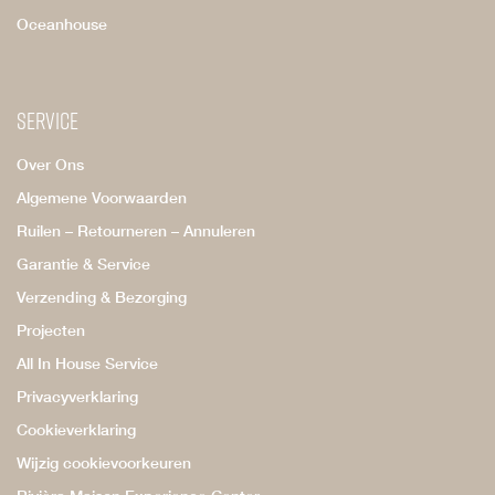
Oceanhouse
Service
Over Ons
Algemene Voorwaarden
Ruilen – Retourneren – Annuleren
Garantie & Service
Verzending & Bezorging
Projecten
All In House Service
Privacyverklaring
Cookieverklaring
Wijzig cookievoorkeuren