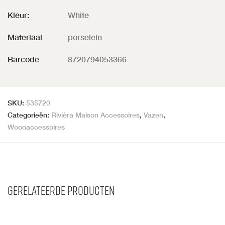
Kleur:
White
Materiaal
porselein
Barcode
8720794053366
SKU:
535720
Categorieën:
Rivièra Maison Accessoires
,
Vazen
,
Woonaccessoires
Gerelateerde producten