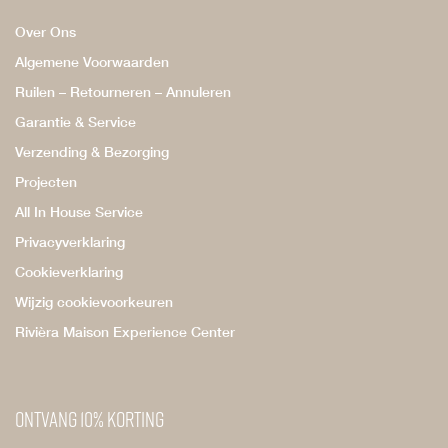
Over Ons
Algemene Voorwaarden
Ruilen – Retourneren – Annuleren
Garantie & Service
Verzending & Bezorging
Projecten
All In House Service
Privacyverklaring
Cookieverklaring
Wijzig cookievoorkeuren
Rivièra Maison Experience Center
Ontvang 10% korting