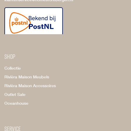
Shop
Collectie
Rivièra Maison Meubels
Rivièra Maison Accessoires
Outlet Sale
Oceanhouse
Service