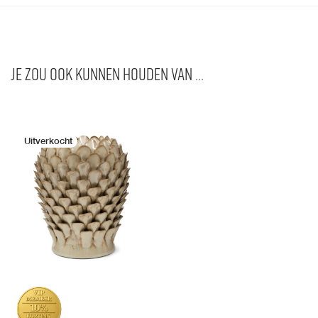
Je zou ook kunnen houden van …