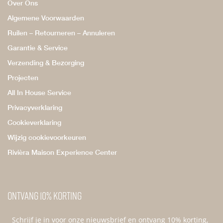
Over Ons
Algemene Voorwaarden
Ruilen – Retourneren – Annuleren
Garantie & Service
Verzending & Bezorging
Projecten
All In House Service
Privacyverklaring
Cookieverklaring
Wijzig cookievoorkeuren
Rivièra Maison Experience Center
Ontvang 10% korting
Schrijf je in voor onze nieuwsbrief en ontvang 10% korting,