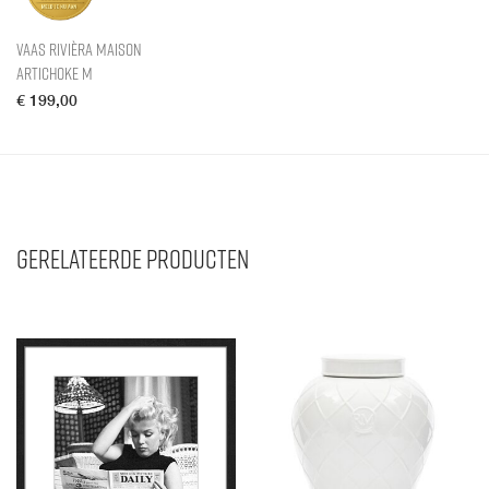
Vaas Rivièra Maison
Artichoke M
€
199,00
Gerelateerde producten