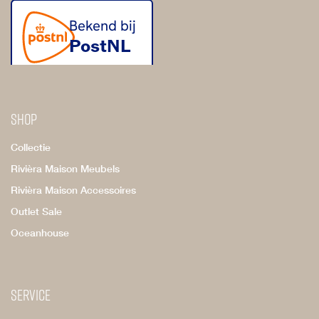
Shop
Collectie
Rivièra Maison Meubels
Rivièra Maison Accessoires
Outlet Sale
Oceanhouse
Service