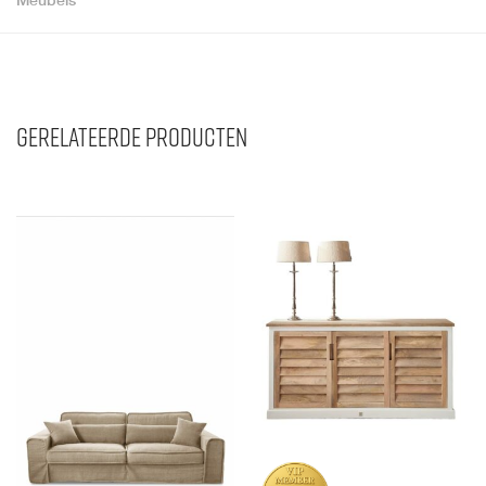
Gerelateerde producten