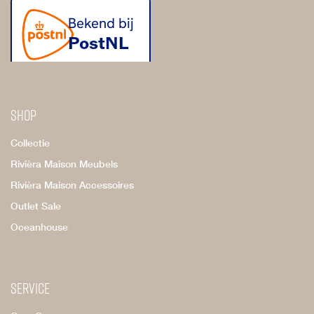
Shop
Collectie
Rivièra Maison Meubels
Rivièra Maison Accessoires
Outlet Sale
Oceanhouse
Service