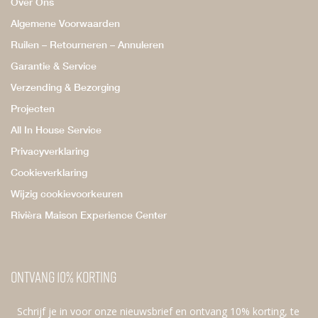
Over Ons
Algemene Voorwaarden
Ruilen – Retourneren – Annuleren
Garantie & Service
Verzending & Bezorging
Projecten
All In House Service
Privacyverklaring
Cookieverklaring
Wijzig cookievoorkeuren
Rivièra Maison Experience Center
Ontvang 10% korting
Schrijf je in voor onze nieuwsbrief en ontvang 10% korting, te