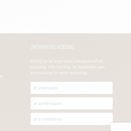
Ontvang 10% korting
Schrijf je in voor onze nieuwsbrief en
ontvang 10% korting, te besteden aan
accessoires in onze webshop.
en