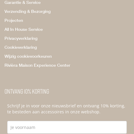
Garantie & Service
Verzending & Bezorging
Projecten
All In House Service
Privacyverklaring
Cookieverklaring
Wijzig cookievoorkeuren
Rivièra Maison Experience Center
Ontvang 10% korting
Schrijf je in voor onze nieuwsbrief en ontvang 10% korting,
te besteden aan accessoires in onze webshop.