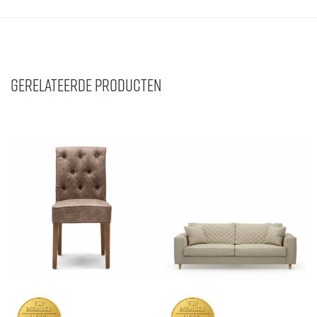
Gerelateerde producten