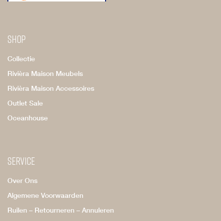
Shop
Collectie
Rivièra Maison Meubels
Rivièra Maison Accessoires
Outlet Sale
Oceanhouse
Service
Over Ons
Algemene Voorwaarden
Ruilen – Retourneren – Annuleren