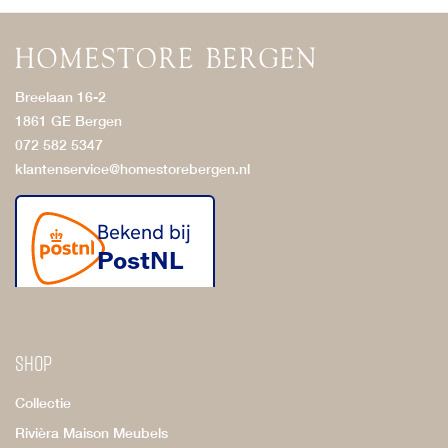
Breelaan 16-2
1861 GE Bergen
072 582 5347
klantenservice@homestorebergen.nl
Shop
Collectie
Rivièra Maison Meubels