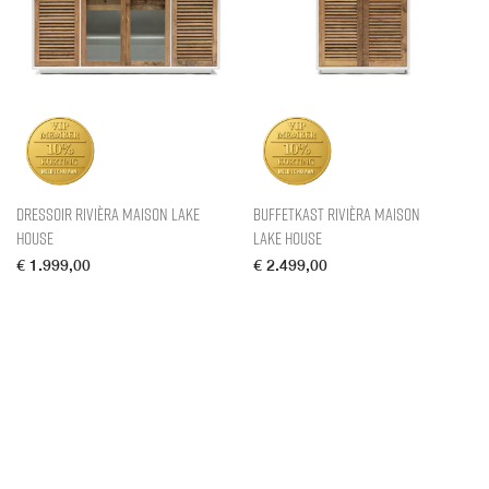
Dressoir Rivièra Maison Lake
Buffetkast Rivièra Maison
House
Lake House
€
1.999,00
€
2.499,00