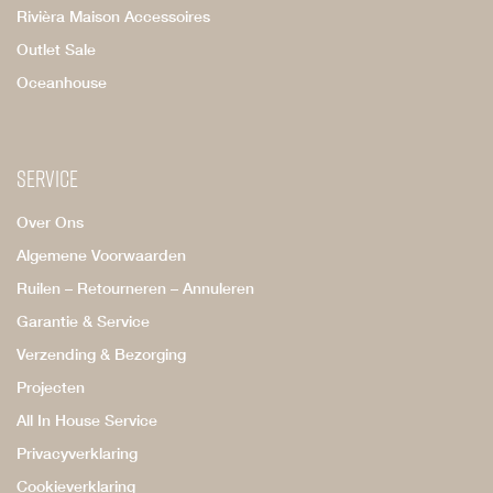
Rivièra Maison Accessoires
Outlet Sale
Oceanhouse
Service
Over Ons
Algemene Voorwaarden
Ruilen – Retourneren – Annuleren
Garantie & Service
Verzending & Bezorging
Projecten
All In House Service
Privacyverklaring
Cookieverklaring