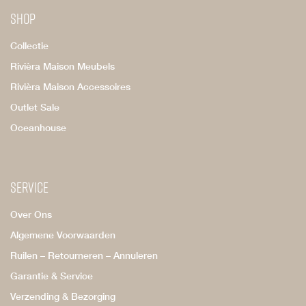
Shop
Collectie
Rivièra Maison Meubels
Rivièra Maison Accessoires
Outlet Sale
Oceanhouse
Service
Over Ons
Algemene Voorwaarden
Ruilen – Retourneren – Annuleren
Garantie & Service
Verzending & Bezorging