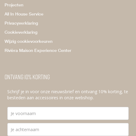
Projecten
All In House Service
Privacyverklaring
Cookieverklaring
Wijzig cookievoorkeuren
Rivièra Maison Experience Center
Ontvang 10% korting
Schrijf je in voor onze nieuwsbrief en ontvang 10% korting, te
besteden aan accessoires in onze webshop.