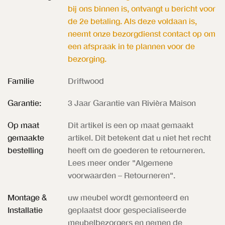
bij ons binnen is, ontvangt u bericht voor
de 2e betaling. Als deze voldaan is,
neemt onze bezorgdienst contact op om
een afspraak in te plannen voor de
bezorging.
Familie
Driftwood
Garantie:
3 Jaar Garantie van Rivièra Maison
Op maat
Dit artikel is een op maat gemaakt
gemaakte
artikel. Dit betekent dat u niet het recht
bestelling
heeft om de goederen te retourneren.
Lees meer onder "Algemene
voorwaarden – Retourneren".
Montage &
uw meubel wordt gemonteerd en
Installatie
geplaatst door gespecialiseerde
meubelbezorgers en nemen de