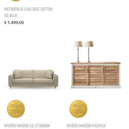
Metropolis Love Seat Cotton
Ice Blue
€
1.499,00
Rivièra Maison 3,5-zitsbank
Rivièra Maison Pacifica