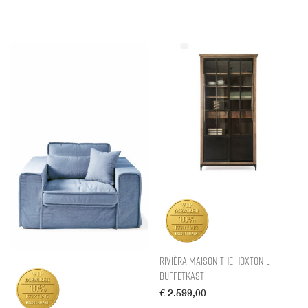
Rivièra Maison The Hoxton L
Buffetkast
€
2.599,00