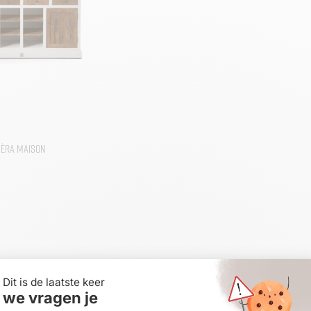
ièra Maison