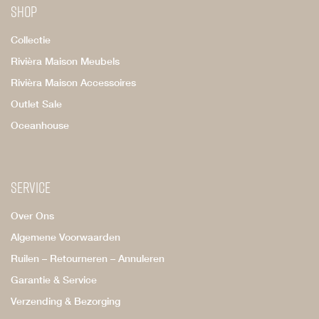
Shop
Collectie
Rivièra Maison Meubels
Rivièra Maison Accessoires
Outlet Sale
Oceanhouse
Service
Over Ons
Algemene Voorwaarden
Ruilen – Retourneren – Annuleren
Garantie & Service
Verzending & Bezorging