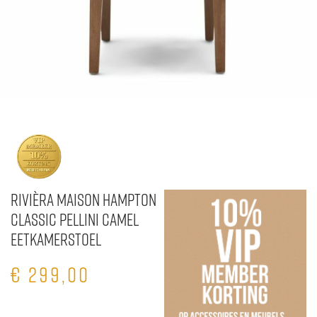
Rivièra Maison Hampton
Classic Pellini Camel
Eetkamerstoel
€
299,00