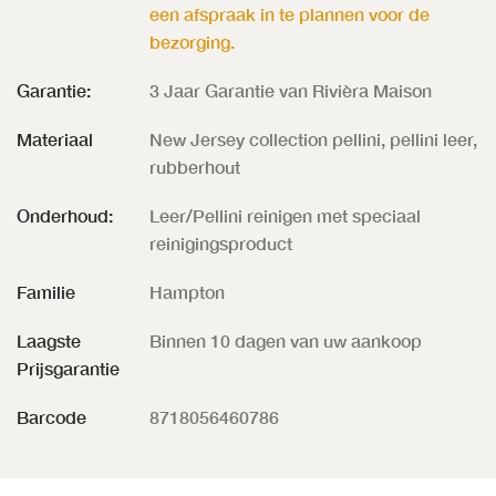
een afspraak in te plannen voor de
bezorging.
Garantie:
3 Jaar Garantie van Rivièra Maison
Materiaal
New Jersey collection pellini, pellini leer,
rubberhout
Onderhoud:
Leer/Pellini reinigen met speciaal
reinigingsproduct
Familie
Hampton
Laagste
Binnen 10 dagen van uw aankoop
Prijsgarantie
Barcode
8718056460786