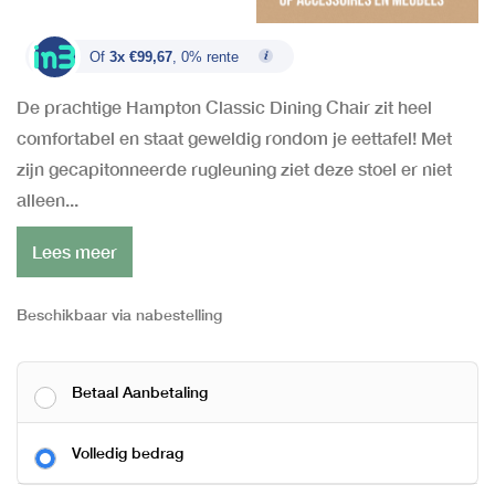
Of
3x €99,67
, 0% rente
De prachtige Hampton Classic Dining Chair zit heel
comfortabel en staat geweldig rondom je eettafel! Met
zijn gecapitonneerde rugleuning ziet deze stoel er niet
alleen...
Lees meer
Beschikbaar via nabestelling
Betaal Aanbetaling
Volledig bedrag