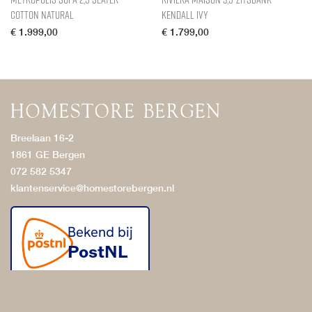
Cotton Natural
Kendall Ivy
€
1.999,00
€
1.799,00
Breelaan 16-2
1861 GE Bergen
072 582 5347
klantenservice@homestorebergen.nl