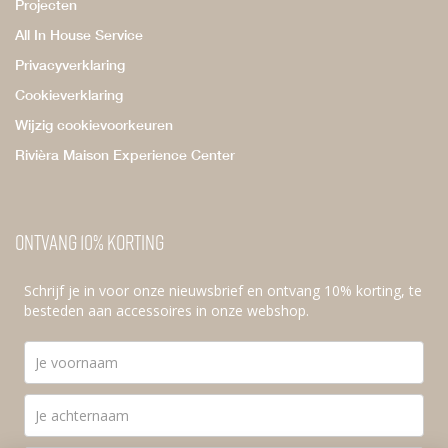
Projecten
All In House Service
Privacyverklaring
Cookieverklaring
Wijzig cookievoorkeuren
Rivièra Maison Experience Center
Ontvang 10% korting
Schrijf je in voor onze nieuwsbrief en ontvang 10% korting, te
besteden aan accessoires in onze webshop.