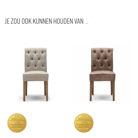
Je zou ook kunnen houden van …