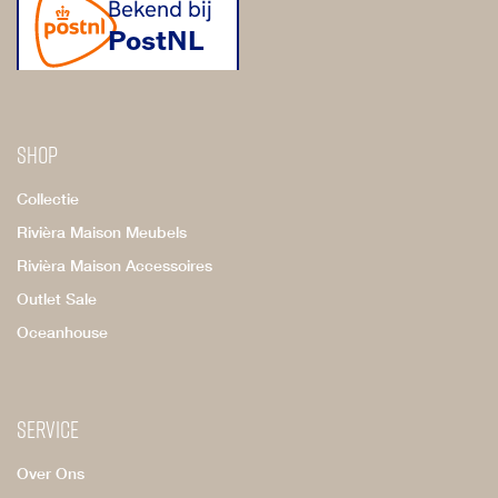
Shop
Collectie
Rivièra Maison Meubels
Rivièra Maison Accessoires
Outlet Sale
Oceanhouse
Service
Over Ons