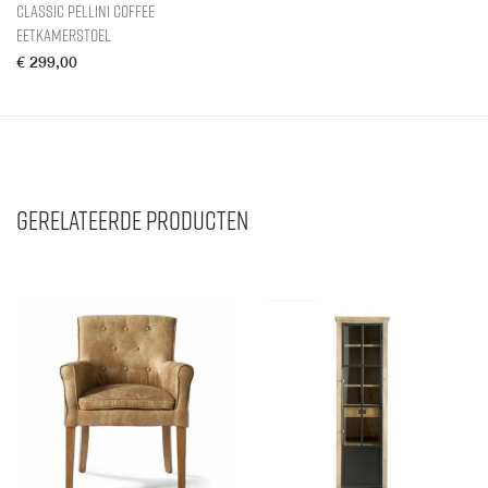
Classic Pellini Coffee
Eetkamerstoel
€
299,00
Gerelateerde producten