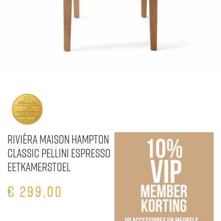
Rivièra Maison Hampton
Classic Pellini Espresso
Eetkamerstoel
€
299,00