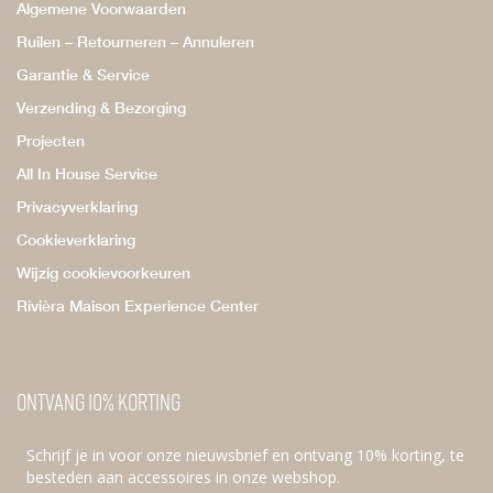
Algemene Voorwaarden
Ruilen – Retourneren – Annuleren
Garantie & Service
Verzending & Bezorging
Projecten
All In House Service
Privacyverklaring
Cookieverklaring
Wijzig cookievoorkeuren
Rivièra Maison Experience Center
Ontvang 10% korting
Schrijf je in voor onze nieuwsbrief en ontvang 10% korting, te
besteden aan accessoires in onze webshop.