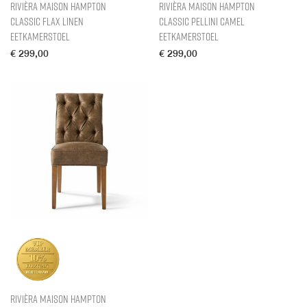
Rivièra Maison Hampton
Rivièra Maison Hampton
Classic Flax Linen
Classic Pellini Camel
Eetkamerstoel
Eetkamerstoel
€
299,00
€
299,00
Rivièra Maison Hampton