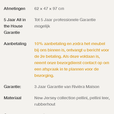
Afmetingen
62 × 47 × 97 cm
5 Jaar All in
Tot 5 Jaar professionele Garantie
the House
mogelijk
Garantie
Aanbetaling
10% aanbetaling en zodra het meubel
bij ons binnen is, ontvangt u bericht voor
de 2e betaling. Als deze voldaan is,
neemt onze bezorgdienst contact op om
een afspraak in te plannen voor de
bezorging.
Garantie:
3 Jaar Garantie van Rivièra Maison
Materiaal
New Jersey collection pellini, pellini leer,
rubberhout