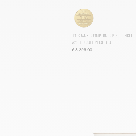
Hoekbank Brompton Chaise Longue L
Washed Cotton Ice Blue
€
3.299,00