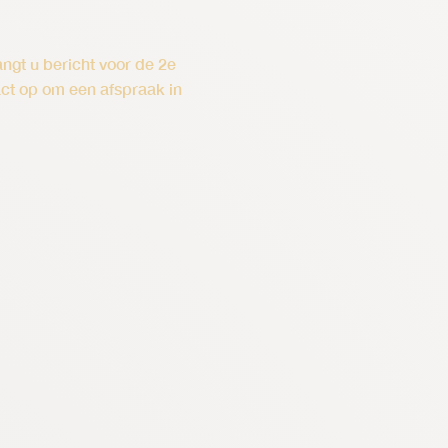
ngt u bericht voor de 2e
act op om een afspraak in