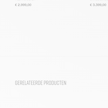
€
2.999,00
€
3.399,00
Gerelateerde producten