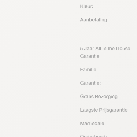
Kleur:
Aanbetaling
5 Jaar All in the House
Garantie
Familie
Garantie:
Gratis Bezorging
Laagste Prijsgarantie
Martindale
Onderhoud: