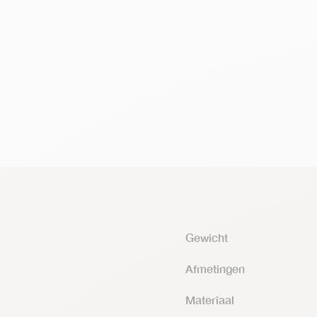
Gewicht
Afmetingen
Materiaal