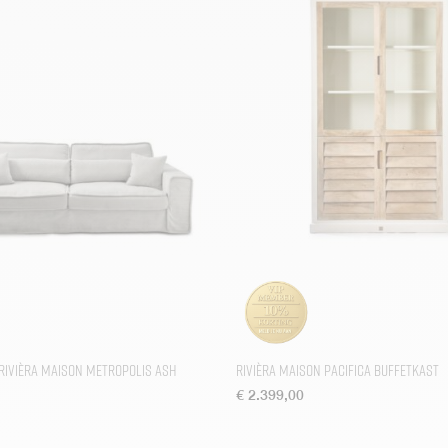
 Rivièra Maison Metropolis Ash
Rivièra Maison Pacifica Buffetkast
€
2.399,00