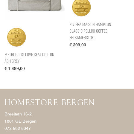
Rivièra Maison Hampton
Classic Pellini Coffee
Eetkamerstoel
€
299,00
Metropolis Love Seat Cotton
Ash Grey
€
1.499,00
Breelaan 16-2
1861 GE Bergen
072 582 5347