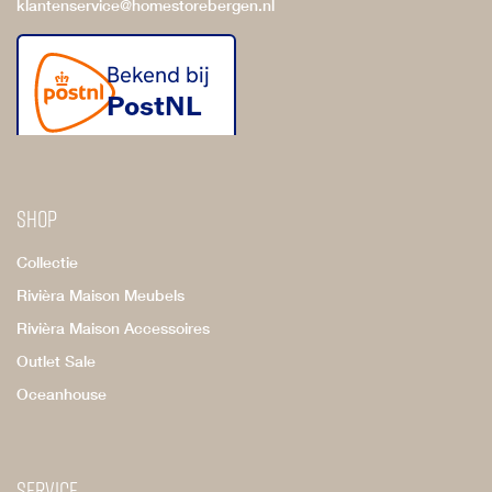
klantenservice@homestorebergen.nl
Shop
Collectie
Rivièra Maison Meubels
Rivièra Maison Accessoires
Outlet Sale
Oceanhouse
Service