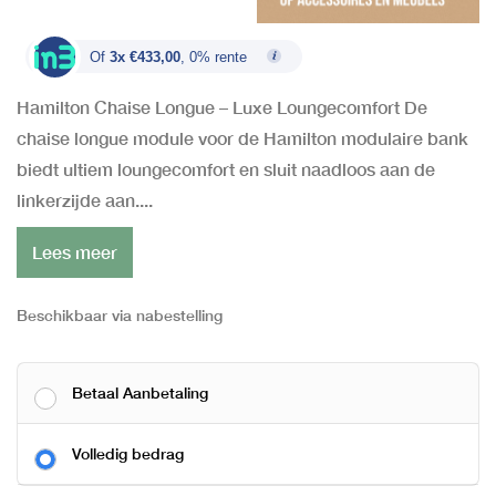
Of
3x €433,00
, 0% rente
Hamilton Chaise Longue – Luxe Loungecomfort De
chaise longue module voor de Hamilton modulaire bank
biedt ultiem loungecomfort en sluit naadloos aan de
linkerzijde aan....
Lees meer
Beschikbaar via nabestelling
Betaal Aanbetaling
Volledig bedrag