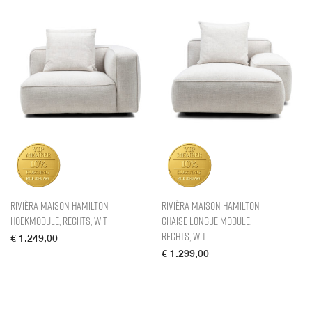
Rivièra Maison Hamilton
Rivièra Maison Hamilton
hoekmodule, Rechts, Wit
chaise longue module,
Rechts, Wit
€
1.249,00
€
1.299,00