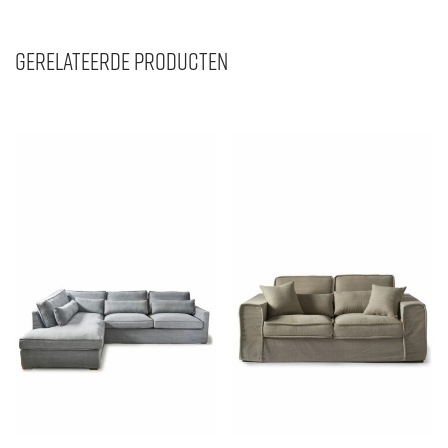
Gerelateerde producten