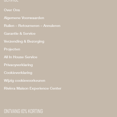
Over Ons
Algemene Voorwaarden
Ruilen – Retourneren – Annuleren
Garantie & Service
Verzending & Bezorging
Projecten
All In House Service
Privacyverklaring
Cookieverklaring
Wijzig cookievoorkeuren
Rivièra Maison Experience Center
Ontvang 10% korting