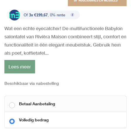
Of
3x €199,67
, 0% rente
Wat een echte eyecatcher! De multifunctionele Babylon
salontafel van Rivièra Maison combineert stijl, comfort en
functionaliteit in één elegant meubelstuk. Gebruik hem
als poef, koffietafel...
Lees meer
Beschikbaar via nabestelling
Betaal Aanbetaling
Volledig bedrag