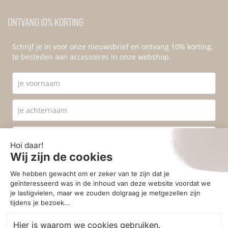
Ontvang 10% korting
Schrijf je in voor onze nieuwsbrief en ontvang 10% korting,
te besteden aan accessoires in onze webshop.
Ik ga akkoord met de
privacyvoorwaarden
.
Aanmelden