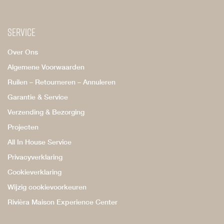
Service
Over Ons
Algemene Voorwaarden
Ruilen – Retourneren – Annuleren
Garantie & Service
Verzending & Bezorging
Projecten
All In House Service
Privacyverklaring
Cookieverklaring
Wijzig cookievoorkeuren
Rivièra Maison Experience Center