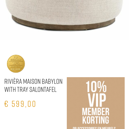
Rivièra Maison Babylon
with Tray Salontafel
€
599,00