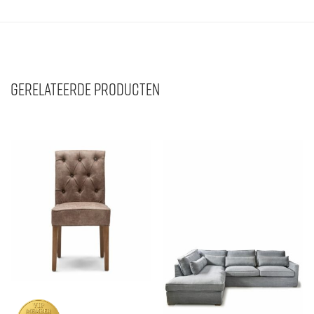
Gerelateerde producten