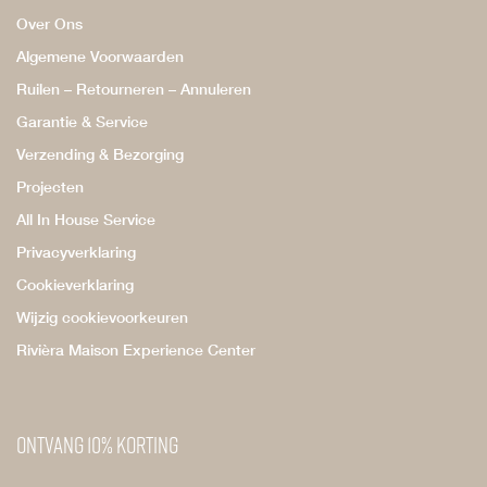
Over Ons
Algemene Voorwaarden
Ruilen – Retourneren – Annuleren
Garantie & Service
Verzending & Bezorging
Projecten
All In House Service
Privacyverklaring
Cookieverklaring
Wijzig cookievoorkeuren
Rivièra Maison Experience Center
Ontvang 10% korting