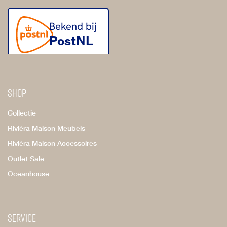
Shop
Collectie
Rivièra Maison Meubels
Rivièra Maison Accessoires
Outlet Sale
Oceanhouse
Service