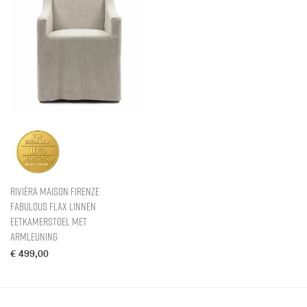
Rivièra Maison Firenze
Fabulous Flax Linnen
Eetkamerstoel met
armleuning
€
499,00