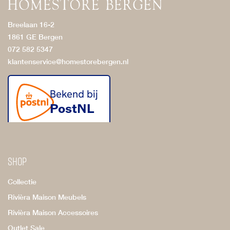
Breelaan 16-2
1861 GE Bergen
072 582 5347
klantenservice@homestorebergen.nl
Shop
Collectie
Rivièra Maison Meubels
Rivièra Maison Accessoires
Outlet Sale