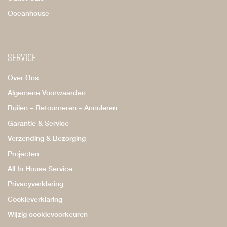
Oceanhouse
Service
Over Ons
Algemene Voorwaarden
Ruilen – Retourneren – Annuleren
Garantie & Service
Verzending & Bezorging
Projecten
All In House Service
Privacyverklaring
Cookieverklaring
Wijzig cookievoorkeuren