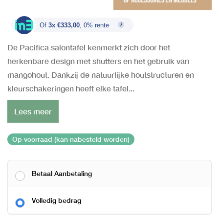
Of
3x €333,00
, 0% rente
De Pacifica salontafel kenmerkt zich door het
herkenbare design met shutters en het gebruik van
mangohout. Dankzij de natuurlijke houtstructuren en
kleurschakeringen heeft elke tafel...
Lees meer
Op voorraad (kan nabesteld worden)
Betaal Aanbetaling
Volledig bedrag