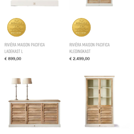
Rivièra Maison Pacifica
Rivièra Maison Pacifica
Ladekast L
Kledingkast
€
899,00
€
2.499,00