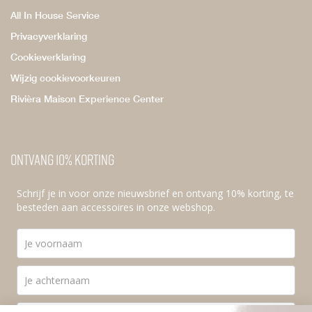
All In House Service
Privacyverklaring
Cookieverklaring
Wijzig cookievoorkeuren
Rivièra Maison Experience Center
Ontvang 10% korting
Schrijf je in voor onze nieuwsbrief en ontvang 10% korting, te
besteden aan accessoires in onze webshop.