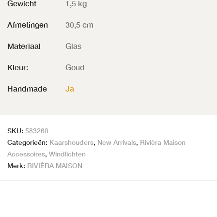
Gewicht
1,5 kg
Afmetingen
30,5 cm
Materiaal
Glas
Kleur:
Goud
Handmade
Ja
SKU:
583260
Categorieën:
Kaarshouders
,
New Arrivals
,
Rivièra Maison
Accessoires
,
Windlichten
Merk:
RIVIÈRA MAISON