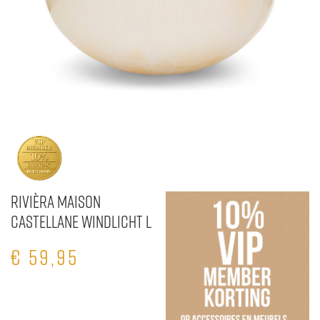
Rivièra Maison
Castellane Windlicht L
€
59,95