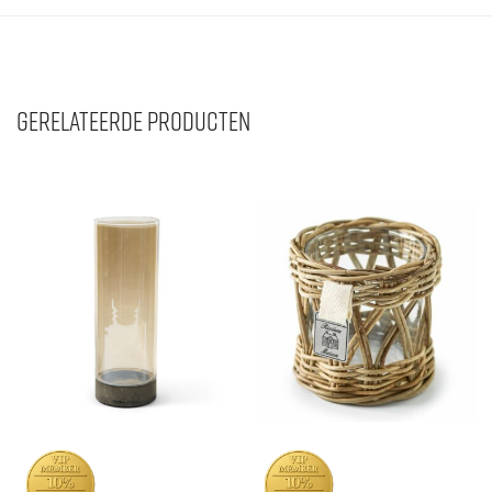
Gerelateerde producten