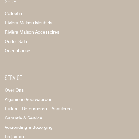
Shop
Collectie
Rivièra Maison Meubels
Rivièra Maison Accessoires
Outlet Sale
Oceanhouse
Service
Over Ons
Algemene Voorwaarden
Ruilen – Retourneren – Annuleren
Garantie & Service
Verzending & Bezorging
Projecten