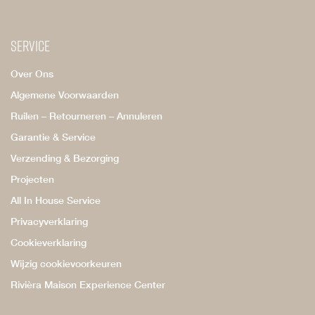
Service
Over Ons
Algemene Voorwaarden
Ruilen – Retourneren – Annuleren
Garantie & Service
Verzending & Bezorging
Projecten
All In House Service
Privacyverklaring
Cookieverklaring
Wijzig cookievoorkeuren
Rivièra Maison Experience Center