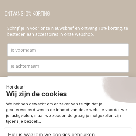
Ontvang 10% korting
Schrijf je in voor onze nieuwsbrief en ontvang 10% korting, te
besteden aan accessoires in onze webshop.
Ik ga akkoord met de
privacyvoorwaarden
.
Aanmelden