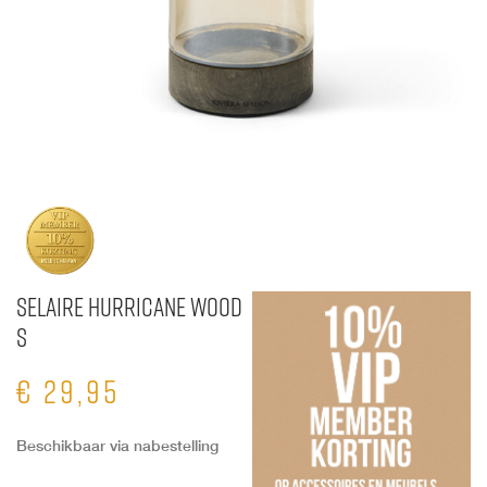
Selaire Hurricane Wood
S
€
29,95
Beschikbaar via nabestelling