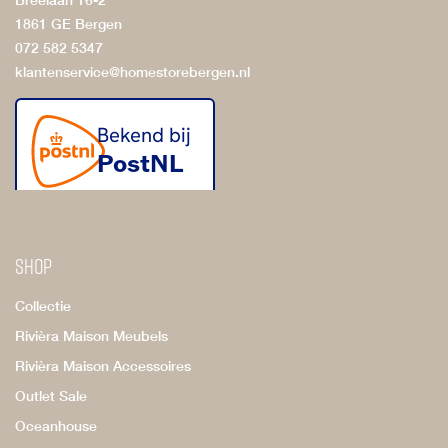
1861 GE Bergen
072 582 5347
klantenservice@homestorebergen.nl
Shop
Collectie
Rivièra Maison Meubels
Rivièra Maison Accessoires
Outlet Sale
Oceanhouse