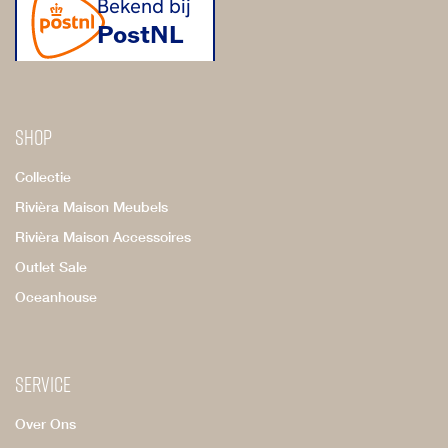
Shop
Collectie
Rivièra Maison Meubels
Rivièra Maison Accessoires
Outlet Sale
Oceanhouse
Service
Over Ons