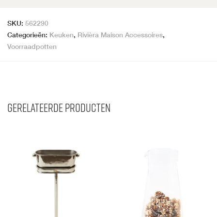
SKU:
562290
Categorieën:
Keuken
,
Rivièra Maison Accessoires
,
Voorraadpotten
Gerelateerde producten