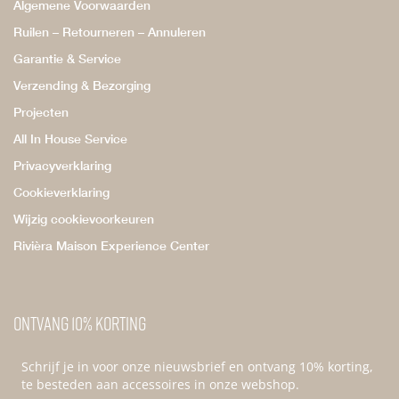
Algemene Voorwaarden
Ruilen – Retourneren – Annuleren
Garantie & Service
Verzending & Bezorging
Projecten
All In House Service
Privacyverklaring
Cookieverklaring
Wijzig cookievoorkeuren
Rivièra Maison Experience Center
Ontvang 10% korting
Schrijf je in voor onze nieuwsbrief en ontvang 10% korting,
te besteden aan accessoires in onze webshop.