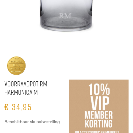
Voorraadpot RM
Harmonica M
€
34,95
Beschikbaar via nabestelling