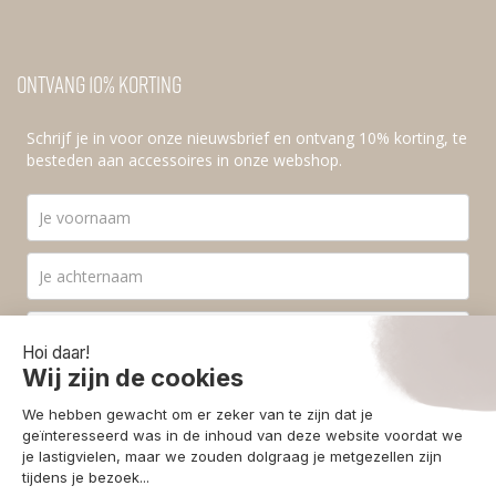
Ontvang 10% korting
Schrijf je in voor onze nieuwsbrief en ontvang 10% korting, te
besteden aan accessoires in onze webshop.
Ik ga akkoord met de
privacyvoorwaarden
.
Aanmelden