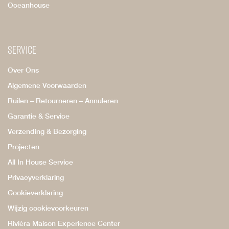
Oceanhouse
Service
Over Ons
Algemene Voorwaarden
Ruilen – Retourneren – Annuleren
Garantie & Service
Verzending & Bezorging
Projecten
All In House Service
Privacyverklaring
Cookieverklaring
Wijzig cookievoorkeuren
Rivièra Maison Experience Center