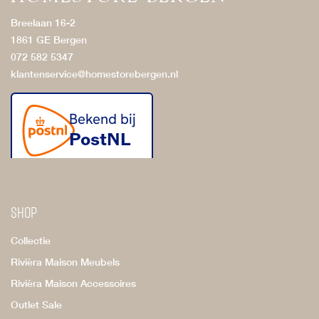
Breelaan 16-2
1861 GE Bergen
072 582 5347
klantenservice@homestorebergen.nl
Shop
Collectie
Rivièra Maison Meubels
Rivièra Maison Accessoires
Outlet Sale