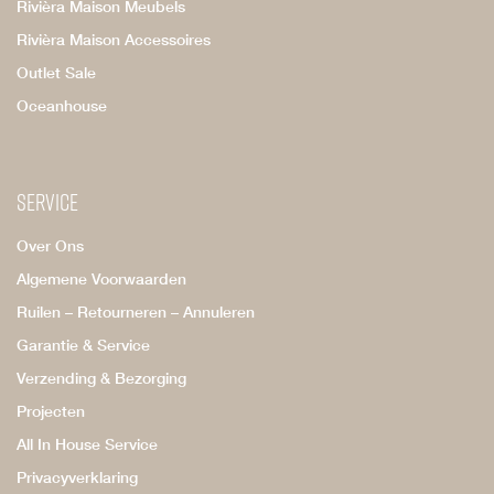
Rivièra Maison Meubels
Rivièra Maison Accessoires
Outlet Sale
Oceanhouse
Service
Over Ons
Algemene Voorwaarden
Ruilen – Retourneren – Annuleren
Garantie & Service
Verzending & Bezorging
Projecten
All In House Service
Privacyverklaring