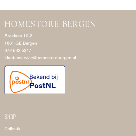
Breelaan 16-2
1861 GE Bergen
072 582 5347
klantenservice@homestorebergen.nl
Shop
Collectie